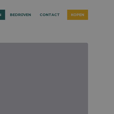
N
BEDRIJVEN
CONTACT
KOPEN