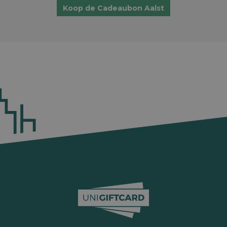
Koop de Cadeaubon Aalst