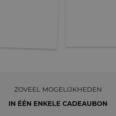
ZOVEEL MOGELIJKHEDEN
IN ÉÉN ENKELE CADEAUBON