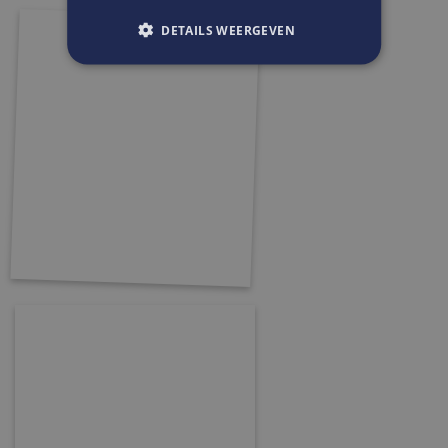
DETAILS WEERGEVEN