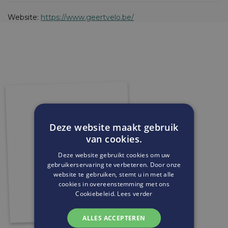
Website:
https://www.geertvelo.be/
Deze website maakt gebruik
van cookies.
Deze website gebruikt cookies om uw
gebruikerservaring te verbeteren. Door onze
website te gebruiken, stemt u in met alle
cookies in overeenstemming met ons
Cookiebeleid.
Lees verder
ALLES ACCEPTEREN