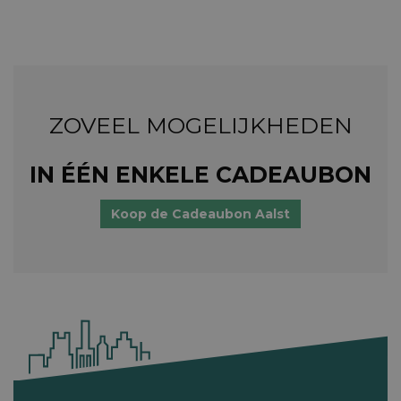
ZOVEEL MOGELIJKHEDEN
IN ÉÉN ENKELE CADEAUBON
Koop de Cadeaubon Aalst