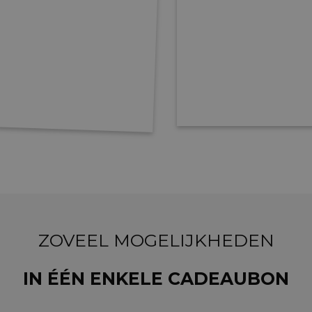
ZOVEEL MOGELIJKHEDEN
IN ÉÉN ENKELE CADEAUBON