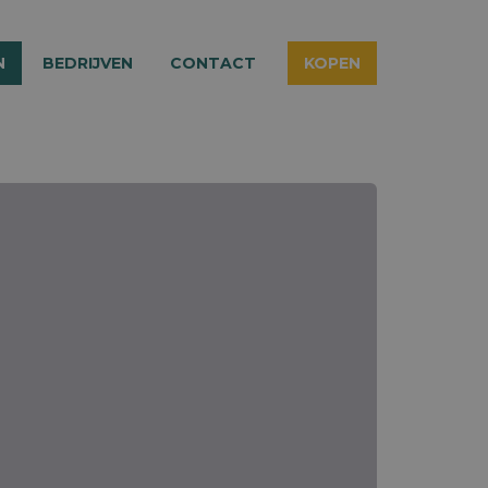
N
BEDRIJVEN
CONTACT
KOPEN