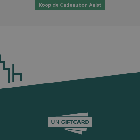
Koop de Cadeaubon Aalst