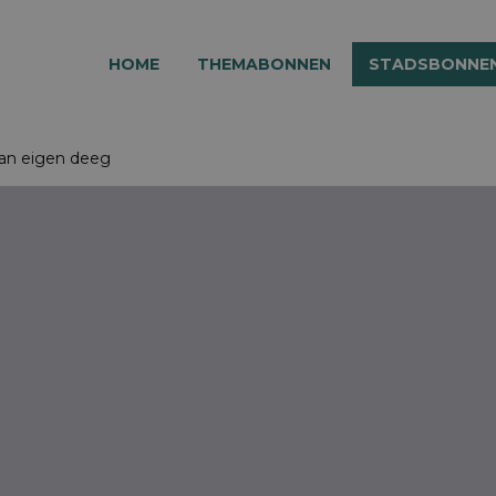
HOME
THEMABONNEN
STADSBONNE
an eigen deeg