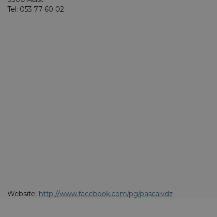
Tel: 053 77 60 02
Website:
http://www.facebook.com/pg/pascalvdz