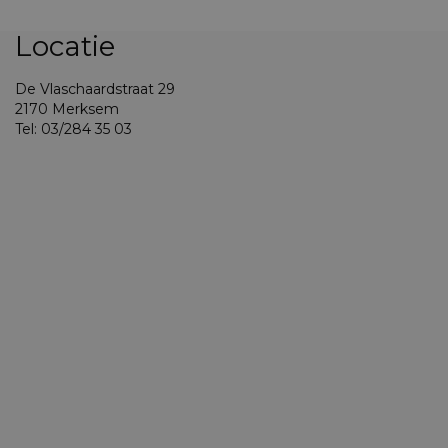
Locatie
De Vlaschaardstraat 29
2170 Merksem
Tel: 03/284 35 03