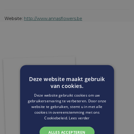
Website:
http://www.annasflowers.be
Deze website maakt gebruik
van cookies.
Deze website gebruikt cookies om uw
gebruikerservaring te verbeteren. Door onze
website te gebruiken, stemt u in met alle
cookies in overeenstemming met ons
Cookiebeleid.
Lees verder
ALLES ACCEPTEREN