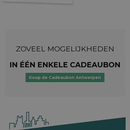
ZOVEEL MOGELIJKHEDEN
IN ÉÉN ENKELE CADEAUBON
Koop de Cadeaubon Antwerpen