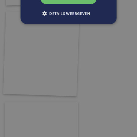
DETAILS WEERGEVEN