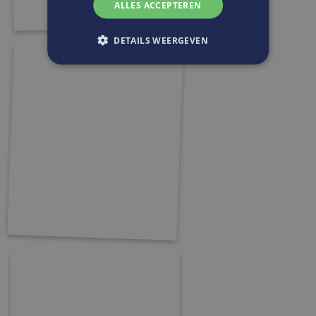
ALLES ACCEPTEREN
DETAILS WEERGEVEN