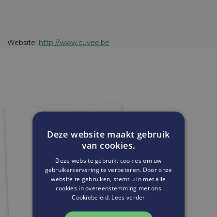
Website:
http://www.cuvee.be
Deze website maakt gebruik
van cookies.
Deze website gebruikt cookies om uw
gebruikerservaring te verbeteren. Door onze
website te gebruiken, stemt u in met alle
cookies in overeenstemming met ons
Cookiebeleid.
Lees verder