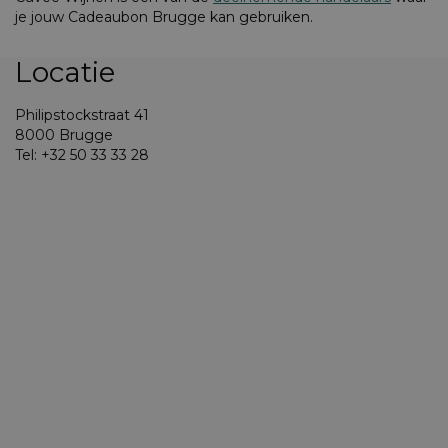
je jouw Cadeaubon Brugge kan gebruiken.
Locatie
Philipstockstraat 41
8000 Brugge
Tel: +32 50 33 33 28