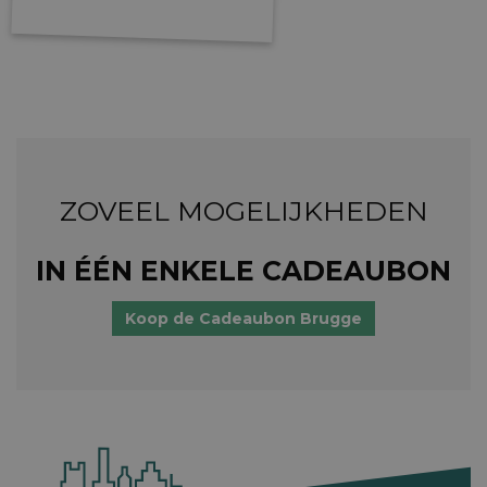
ZOVEEL MOGELIJKHEDEN
IN ÉÉN ENKELE CADEAUBON
Koop de Cadeaubon Brugge