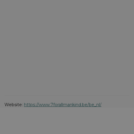
Website:
https://www.7forallmankind.be/be_nl/