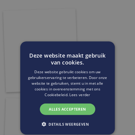
Deze website maakt gebruik
van cookies.
Deze website gebruikt cookies om uw
gebruikerservaring te verbeteren. Door onze
website te gebruiken, stemt u in met alle
cookies in overeenstemming met ons
Cookiebeleid.
Lees verder
ALLES ACCEPTEREN
DETAILS WEERGEVEN