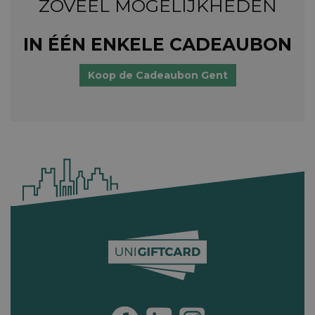
ZOVEEL MOGELIJKHEDEN
IN ÉÉN ENKELE CADEAUBON
Koop de Cadeaubon Gent