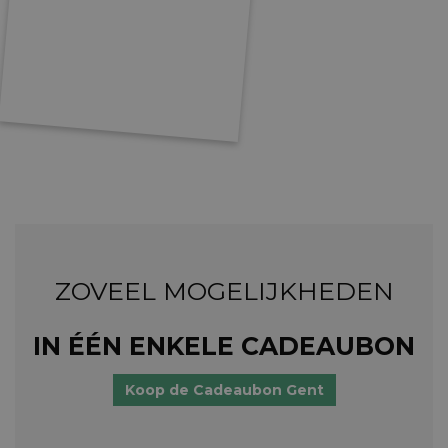
ZOVEEL MOGELIJKHEDEN
IN ÉÉN ENKELE CADEAUBON
Koop de Cadeaubon Gent