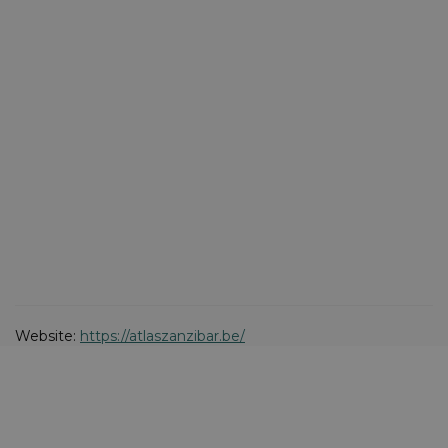
Website:
https://atlaszanzibar.be/