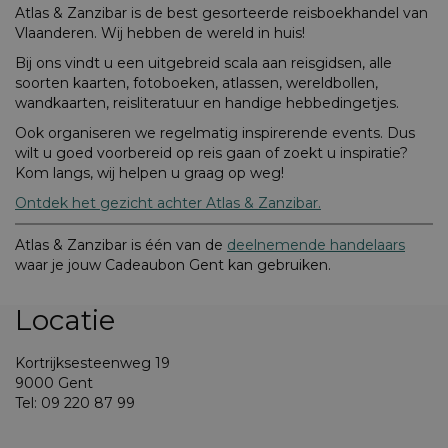
Atlas & Zanzibar is de best gesorteerde reisboekhandel van
Vlaanderen. Wij hebben de wereld in huis!
Bij ons vindt u een uitgebreid scala aan reisgidsen, alle
soorten kaarten, fotoboeken, atlassen, wereldbollen,
wandkaarten, reisliteratuur en handige hebbedingetjes.
Ook organiseren we regelmatig inspirerende events. Dus
wilt u goed voorbereid op reis gaan of zoekt u inspiratie?
Kom langs, wij helpen u graag op weg!
Ontdek het gezicht achter Atlas & Zanzibar.
Atlas & Zanzibar is één van de
deelnemende handelaars
waar je jouw Cadeaubon Gent kan gebruiken.
Locatie
Kortrijksesteenweg 19
9000 Gent
Tel: 09 220 87 99