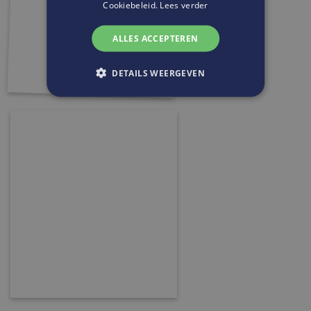
Cookiebeleid.
Lees verder
ALLES ACCEPTEREN
DETAILS WEERGEVEN