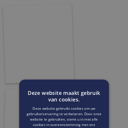
Deze website maakt gebruik
van cookies.
Deze website gebruikt cookies om uw
gebruikerservaring te verbeteren. Door onze
website te gebruiken, stemt u in met alle
cookies in overeenstemming met ons