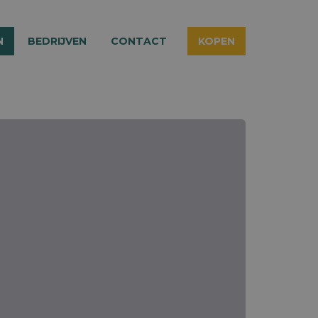
N
BEDRIJVEN
CONTACT
KOPEN