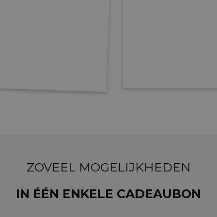
ZOVEEL MOGELIJKHEDEN
IN ÉÉN ENKELE CADEAUBON