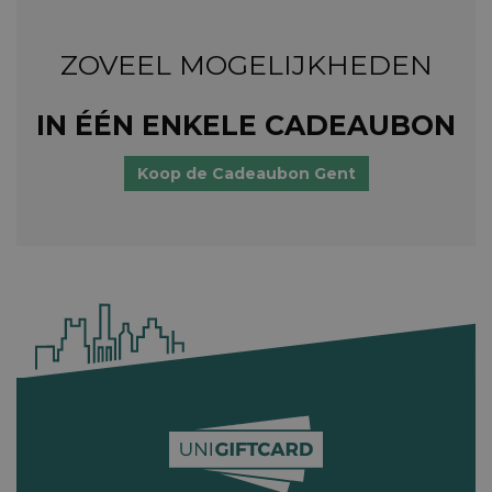
ZOVEEL MOGELIJKHEDEN
IN ÉÉN ENKELE CADEAUBON
Koop de Cadeaubon Gent