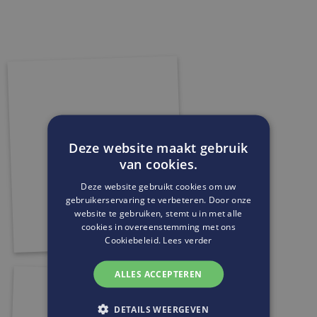
Deze website maakt gebruik
van cookies.
Deze website gebruikt cookies om uw
gebruikerservaring te verbeteren. Door onze
website te gebruiken, stemt u in met alle
cookies in overeenstemming met ons
Cookiebeleid.
Lees verder
ALLES ACCEPTEREN
DETAILS WEERGEVEN