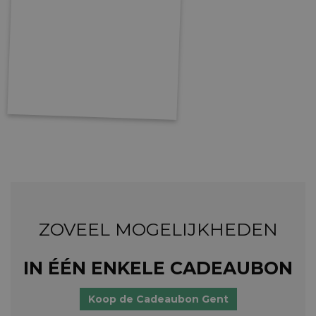
ZOVEEL MOGELIJKHEDEN
IN ÉÉN ENKELE CADEAUBON
Koop de Cadeaubon Gent