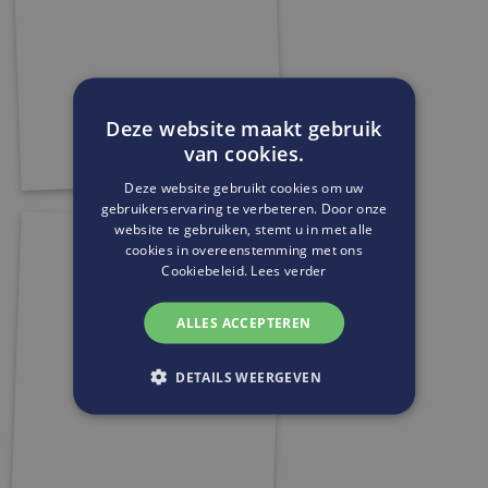
Deze website maakt gebruik
van cookies.
Deze website gebruikt cookies om uw
gebruikerservaring te verbeteren. Door onze
website te gebruiken, stemt u in met alle
cookies in overeenstemming met ons
Cookiebeleid.
Lees verder
ALLES ACCEPTEREN
DETAILS WEERGEVEN