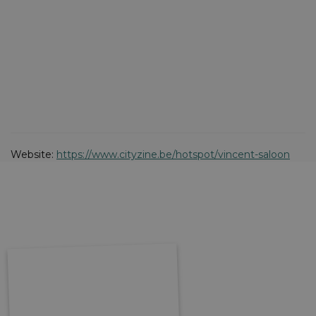
Website:
https://www.cityzine.be/hotspot/vincent-saloon