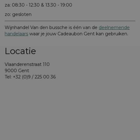
za: 08:30 - 12:30 & 13:30 - 19:00
zo: gesloten
Wijnhandel Van den bussche is één van de
deelnemende
handelaars
waar je jouw Cadeaubon Gent kan gebruiken.
Locatie
Vlaanderenstraat 110
9000 Gent
Tel: +32 (0)9 / 225 00 36