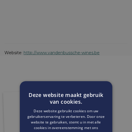
Website:
http://www.vandenbussche-wines.be
Deze website maakt gebruik
van cookies.
Deze website gebruikt cookies om uw
gebruikerservaring te verbeteren. Door onze
website te gebruiken, stemt u in met alle
cookies in overeenstemming met ons