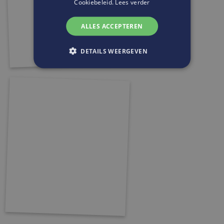
Cookiebeleid.
Lees verder
ALLES ACCEPTEREN
DETAILS WEERGEVEN