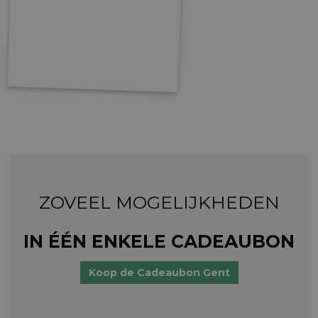
ZOVEEL MOGELIJKHEDEN
IN ÉÉN ENKELE CADEAUBON
Koop de Cadeaubon Gent