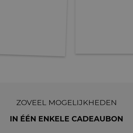
ZOVEEL MOGELIJKHEDEN
IN ÉÉN ENKELE CADEAUBON