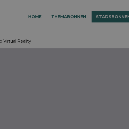
HOME
THEMABONNEN
STADSBONNE
 Virtual Reality