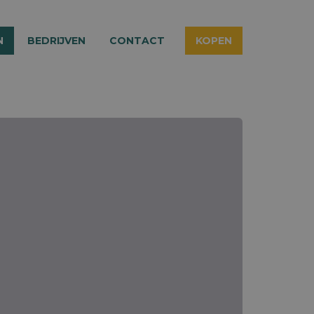
N
BEDRIJVEN
CONTACT
KOPEN