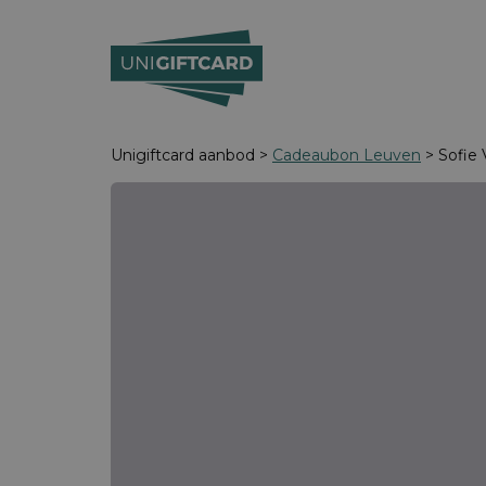
Unigiftcard aanbod >
Cadeaubon Leuven
> Sofie