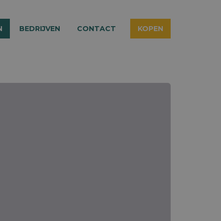
N
BEDRIJVEN
CONTACT
KOPEN