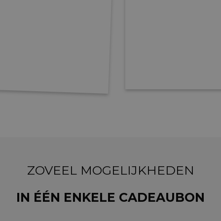
ZOVEEL MOGELIJKHEDEN
IN ÉÉN ENKELE CADEAUBON