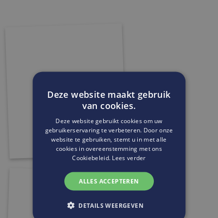
Deze website maakt gebruik
van cookies.
Deze website gebruikt cookies om uw
gebruikerservaring te verbeteren. Door onze
website te gebruiken, stemt u in met alle
cookies in overeenstemming met ons
Cookiebeleid.
Lees verder
ALLES ACCEPTEREN
DETAILS WEERGEVEN