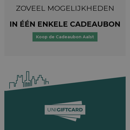
ZOVEEL MOGELIJKHEDEN
IN ÉÉN ENKELE CADEAUBON
Koop de Cadeaubon Aalst