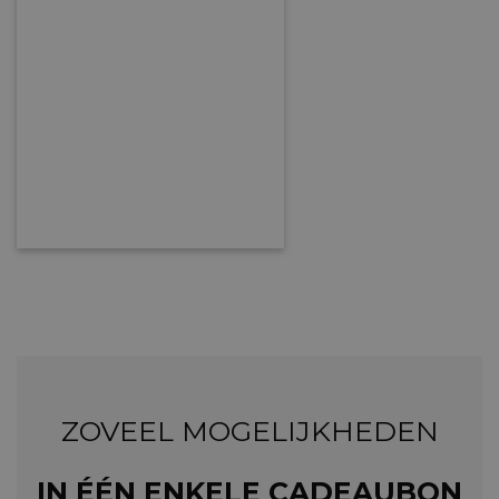
ZOVEEL MOGELIJKHEDEN
IN ÉÉN ENKELE CADEAUBON