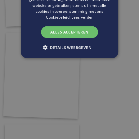
website te gebruiken, stemt u in met alle
cookies in overeenstemming met ons
Cookiebeleid.
Lees verder
ALLES ACCEPTEREN
DETAILS WEERGEVEN