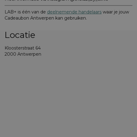
LAB+ is één van de
deelnemende handelaars
waar je jouw
Cadeaubon Antwerpen kan gebruiken.
Locatie
Kloosterstraat 64
2000 Antwerpen