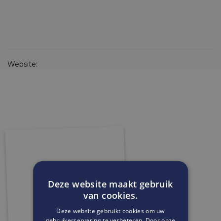
Website:
Deze website maakt gebruik
van cookies.
Deze website gebruikt cookies om uw
gebruikerservaring te verbeteren. Door onze