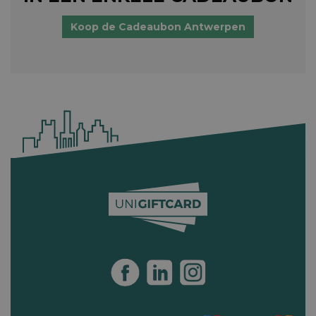
Koop de Cadeaubon Antwerpen