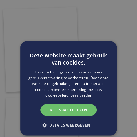
Deze website maakt gebruik
van cookies.
Deze website gebruikt cookies om uw
gebruikerservaring te verbeteren. Door onze
website te gebruiken, stemt u in met alle
cookies in overeenstemming met ons
Cookiebeleid.
Lees verder
ALLES ACCEPTEREN
DETAILS WEERGEVEN