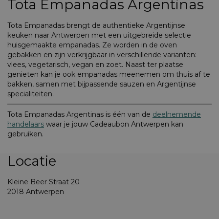
Tota Empanadas Argentinas
Tota Empanadas brengt de authentieke Argentijnse
keuken naar Antwerpen met een uitgebreide selectie
huisgemaakte empanadas. Ze worden in de oven
gebakken en zijn verkrijgbaar in verschillende varianten:
vlees, vegetarisch, vegan en zoet. Naast ter plaatse
genieten kan je ook empanadas meenemen om thuis af te
bakken, samen met bijpassende sauzen en Argentijnse
specialiteiten.
Tota Empanadas Argentinas is één van de
deelnemende
handelaars
waar je jouw Cadeaubon Antwerpen kan
gebruiken.
Locatie
Kleine Beer Straat 20
2018 Antwerpen