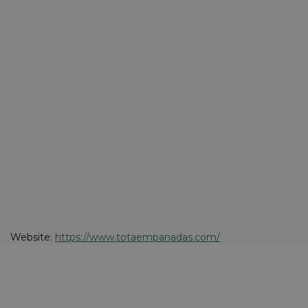
Website:
https://www.totaempanadas.com/