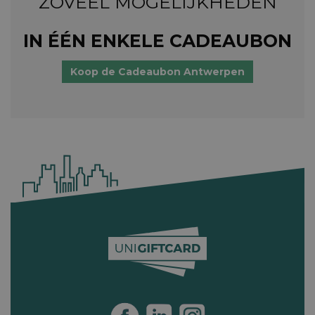
ZOVEEL MOGELIJKHEDEN
IN ÉÉN ENKELE CADEAUBON
Koop de Cadeaubon Antwerpen