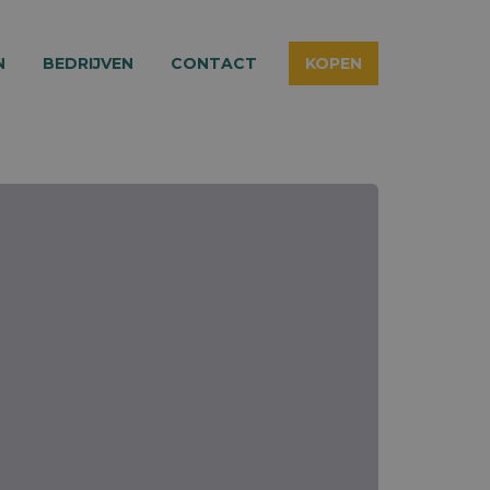
N
BEDRIJVEN
CONTACT
KOPEN