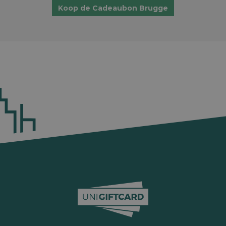
Koop de Cadeaubon Brugge