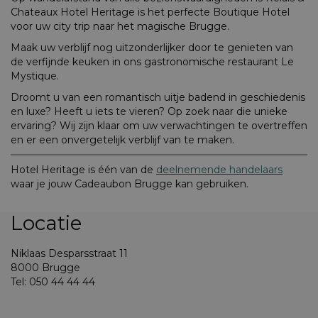
Chateaux Hotel Heritage is het perfecte Boutique Hotel
voor uw city trip naar het magische Brugge.
Maak uw verblijf nog uitzonderlijker door te genieten van
de verfijnde keuken in ons gastronomische restaurant Le
Mystique.
Droomt u van een romantisch uitje badend in geschiedenis
en luxe? Heeft u iets te vieren? Op zoek naar die unieke
ervaring? Wij zijn klaar om uw verwachtingen te overtreffen
en er een onvergetelijk verblijf van te maken.
Hotel Heritage is één van de
deelnemende handelaars
waar je jouw Cadeaubon Brugge kan gebruiken.
Locatie
Niklaas Desparsstraat 11
8000 Brugge
Tel: 050 44 44 44