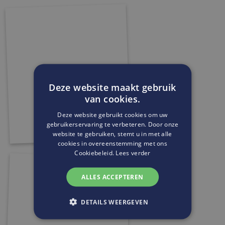
Deze website maakt gebruik
van cookies.
Deze website gebruikt cookies om uw
gebruikerservaring te verbeteren. Door onze
website te gebruiken, stemt u in met alle
cookies in overeenstemming met ons
Cookiebeleid.
Lees verder
ALLES ACCEPTEREN
DETAILS WEERGEVEN