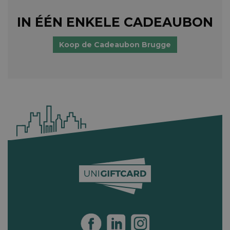
IN ÉÉN ENKELE CADEAUBON
Koop de Cadeaubon Brugge