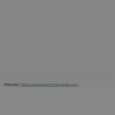
Website:
https://www.hotel-heritage.com