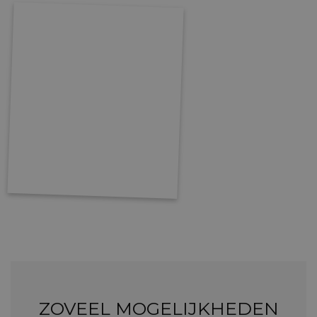
ZOVEEL MOGELIJKHEDEN