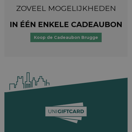
ZOVEEL MOGELIJKHEDEN
IN ÉÉN ENKELE CADEAUBON
Koop de Cadeaubon Brugge