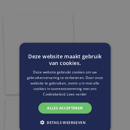
Deze website maakt gebruik
van cookies.
Deze website gebruikt cookies om uw
gebruikerservaring te verbeteren. Door onze
website te gebruiken, stemt u in met alle
cookies in overeenstemming met ons
Cookiebeleid.
Lees verder
ALLES ACCEPTEREN
DETAILS WEERGEVEN