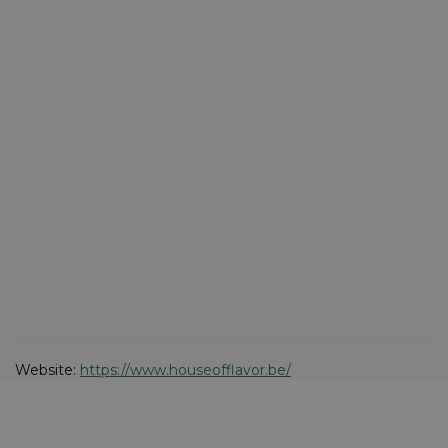
Website:
https://www.houseofflavor.be/