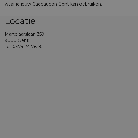
waar je jouw Cadeaubon Gent kan gebruiken.
Locatie
Martelaarslaan 359
9000 Gent
Tel: 0474 74 78 82