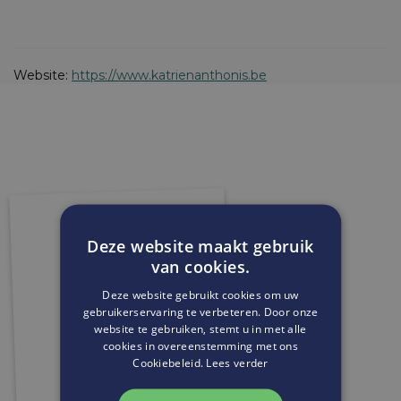
Website:
https://www.katrienanthonis.be
Deze website maakt gebruik
van cookies.
Deze website gebruikt cookies om uw
gebruikerservaring te verbeteren. Door onze
website te gebruiken, stemt u in met alle
cookies in overeenstemming met ons
Cookiebeleid.
Lees verder