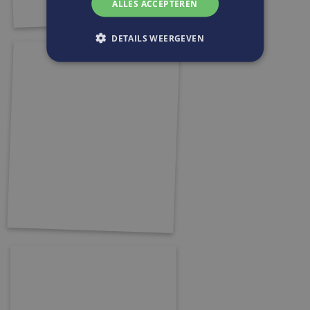
ALLES ACCEPTEREN
DETAILS WEERGEVEN