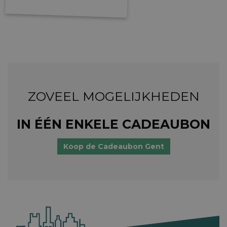
ZOVEEL MOGELIJKHEDEN
IN ÉÉN ENKELE CADEAUBON
Koop de Cadeaubon Gent