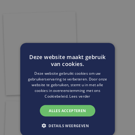
Deze website maakt gebruik
van cookies.
Deze website gebruikt cookies om uw
gebruikerservaring te verbeteren. Door onze
website te gebruiken, stemt u in met alle
cookies in overeenstemming met ons
Cookiebeleid.
Lees verder
ALLES ACCEPTEREN
DETAILS WEERGEVEN