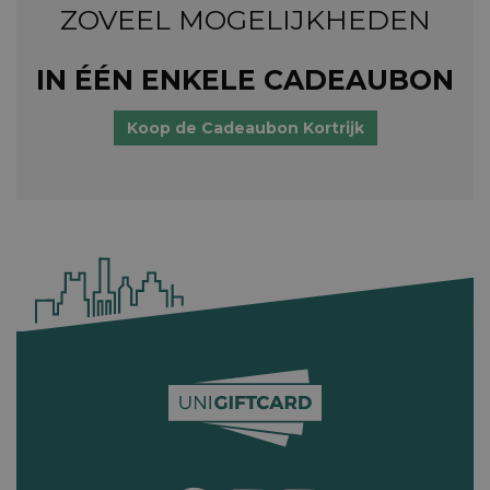
ZOVEEL MOGELIJKHEDEN
IN ÉÉN ENKELE CADEAUBON
Koop de Cadeaubon Kortrijk