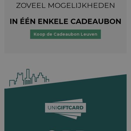
ZOVEEL MOGELIJKHEDEN
IN ÉÉN ENKELE CADEAUBON
Koop de Cadeaubon Leuven