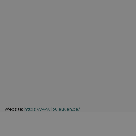
Website:
https://www.louleuven.be/