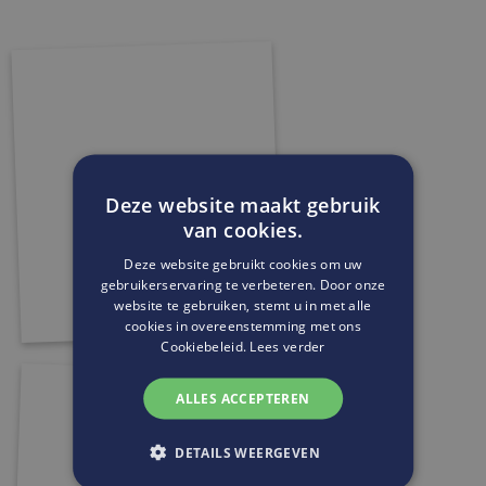
Deze website maakt gebruik
van cookies.
Deze website gebruikt cookies om uw
gebruikerservaring te verbeteren. Door onze
website te gebruiken, stemt u in met alle
cookies in overeenstemming met ons
Cookiebeleid.
Lees verder
ALLES ACCEPTEREN
DETAILS WEERGEVEN