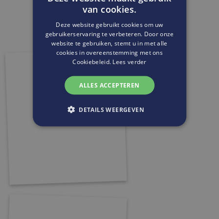
van cookies.
Deze website gebruikt cookies om uw
gebruikerservaring te verbeteren. Door onze
website te gebruiken, stemt u in met alle
cookies in overeenstemming met ons
Cookiebeleid.
Lees verder
ALLES ACCEPTEREN
DETAILS WEERGEVEN