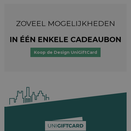
ZOVEEL MOGELIJKHEDEN
IN ÉÉN ENKELE CADEAUBON
Koop de Design UniGiftCard