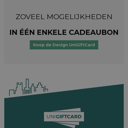
ZOVEEL MOGELIJKHEDEN
IN ÉÉN ENKELE CADEAUBON
Koop de Design UniGiftCard