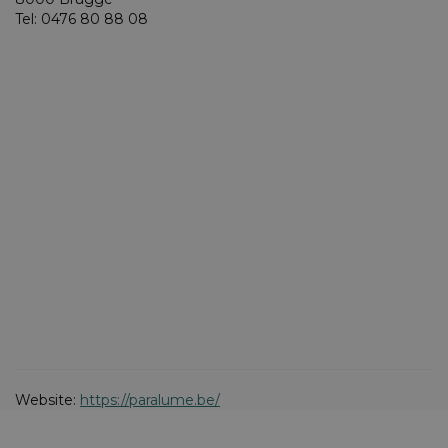
Tel: 0476 80 88 08
Website:
https://paralume.be/