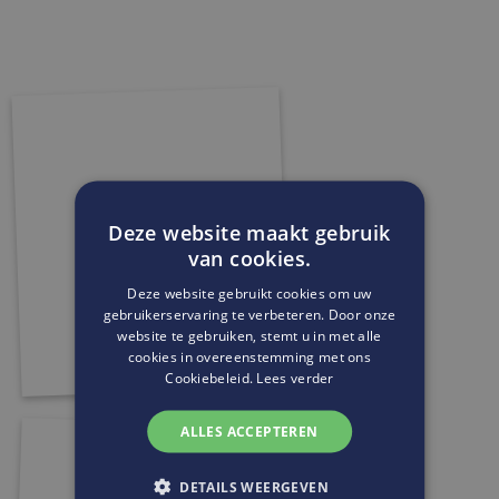
Deze website maakt gebruik
van cookies.
Deze website gebruikt cookies om uw
gebruikerservaring te verbeteren. Door onze
website te gebruiken, stemt u in met alle
cookies in overeenstemming met ons
Cookiebeleid.
Lees verder
ALLES ACCEPTEREN
DETAILS WEERGEVEN