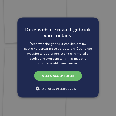
Deze website maakt gebruik
van cookies.
Deze website gebruikt cookies om uw
gebruikerservaring te verbeteren. Door onze
website te gebruiken, stemt u in met alle
cookies in overeenstemming met ons
Cookiebeleid.
Lees verder
ALLES ACCEPTEREN
DETAILS WEERGEVEN