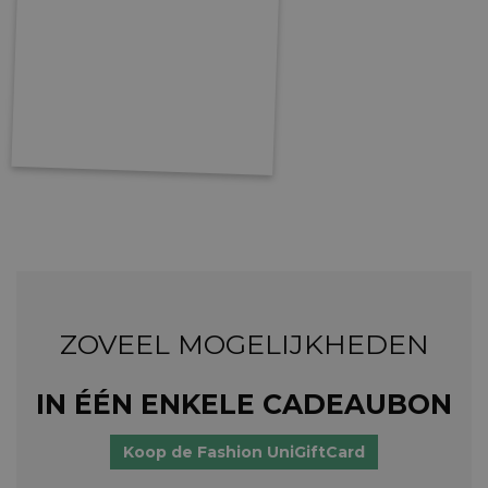
ZOVEEL MOGELIJKHEDEN
IN ÉÉN ENKELE CADEAUBON
Koop de Fashion UniGiftCard