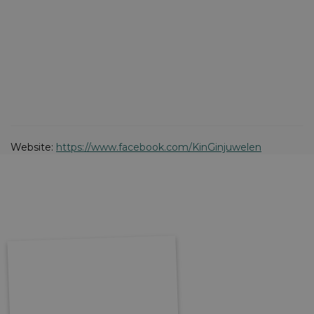
Website:
https://www.facebook.com/KinGinjuwelen