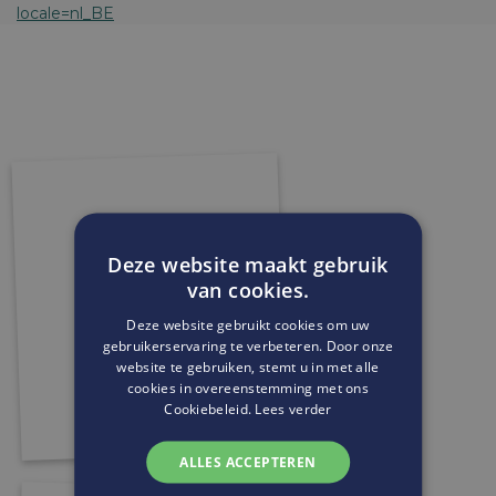
locale=nl_BE
Deze website maakt gebruik
van cookies.
Deze website gebruikt cookies om uw
gebruikerservaring te verbeteren. Door onze
website te gebruiken, stemt u in met alle
cookies in overeenstemming met ons
Cookiebeleid.
Lees verder
ALLES ACCEPTEREN