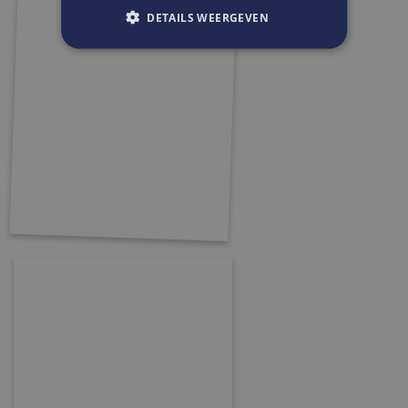
DETAILS WEERGEVEN