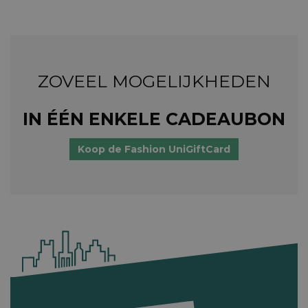
ZOVEEL MOGELIJKHEDEN
IN ÉÉN ENKELE CADEAUBON
Koop de Fashion UniGiftCard