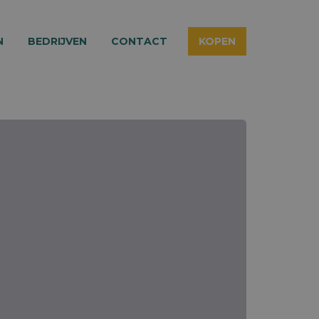
N
BEDRIJVEN
CONTACT
KOPEN