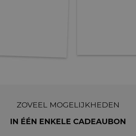
ZOVEEL MOGELIJKHEDEN
IN ÉÉN ENKELE CADEAUBON