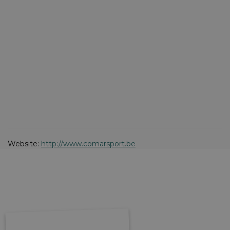
Website:
http://www.comarsport.be