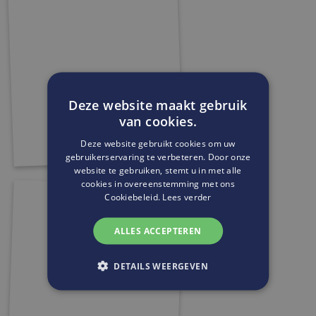
Deze website maakt gebruik
van cookies.
Deze website gebruikt cookies om uw
gebruikerservaring te verbeteren. Door onze
website te gebruiken, stemt u in met alle
cookies in overeenstemming met ons
Cookiebeleid.
Lees verder
ALLES ACCEPTEREN
DETAILS WEERGEVEN