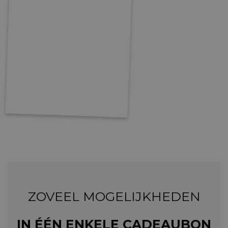
ZOVEEL MOGELIJKHEDEN
IN ÉÉN ENKELE CADEAUBON