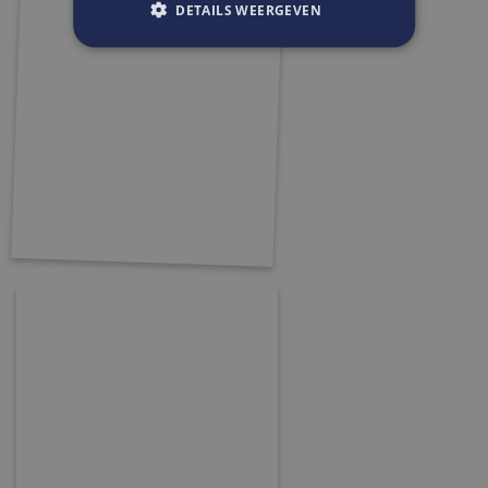
DETAILS WEERGEVEN