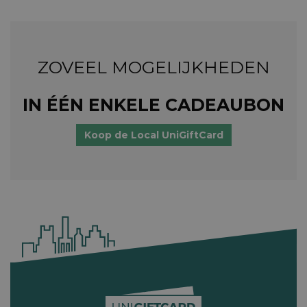
ZOVEEL MOGELIJKHEDEN
IN ÉÉN ENKELE CADEAUBON
Koop de Local UniGiftCard