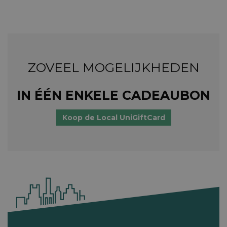
ZOVEEL MOGELIJKHEDEN
IN ÉÉN ENKELE CADEAUBON
Koop de Local UniGiftCard