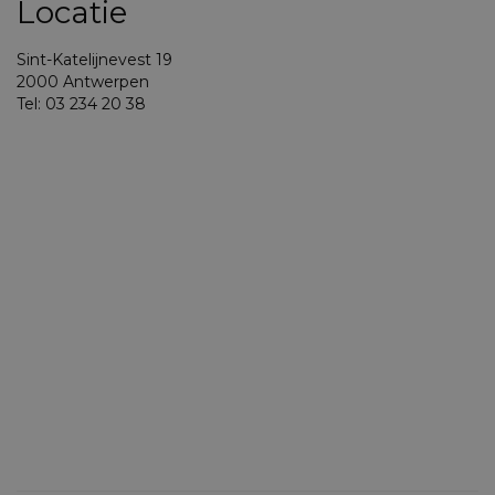
Locatie
Sint-Katelijnevest 19
2000 Antwerpen
Tel: 03 234 20 38