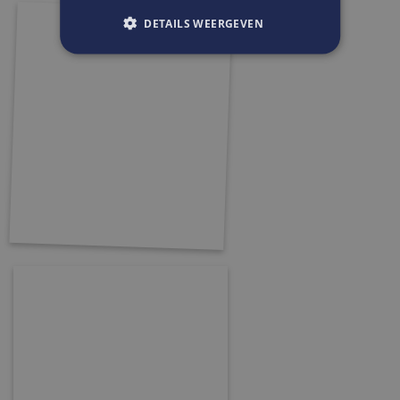
DETAILS WEERGEVEN