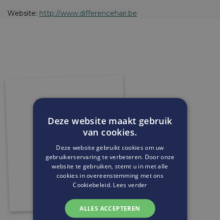
Website:
http://www.differencehair.be
Deze website maakt gebruik
van cookies.
Deze website gebruikt cookies om uw
gebruikerservaring te verbeteren. Door onze
website te gebruiken, stemt u in met alle
cookies in overeenstemming met ons
Cookiebeleid.
Lees verder
ALLES ACCEPTEREN