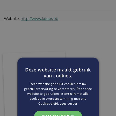
Website:
http://www.kdoos.be
Deze website maakt gebruik
van cookies.
Deze website gebruikt cookies om uw
gebruikerservaring te verbeteren. Door onze
website te gebruiken, stemt u in met alle
cookies in overeenstemming met ons
Cookiebeleid.
Lees verder
ALLES ACCEPTEREN