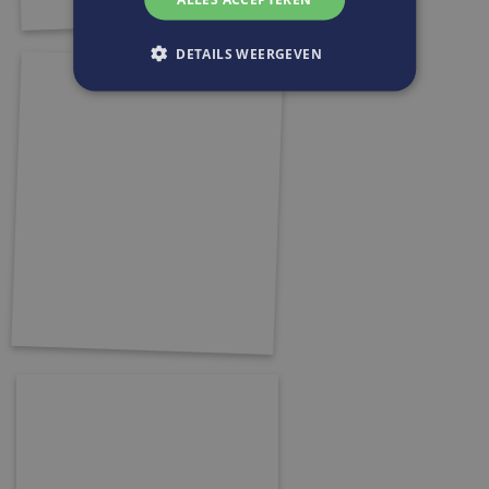
DETAILS WEERGEVEN