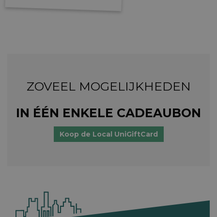
ZOVEEL MOGELIJKHEDEN
IN ÉÉN ENKELE CADEAUBON
Koop de Local UniGiftCard