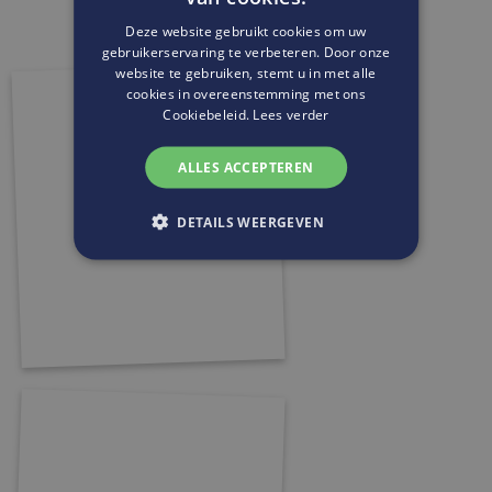
Deze website gebruikt cookies om uw
gebruikerservaring te verbeteren. Door onze
website te gebruiken, stemt u in met alle
cookies in overeenstemming met ons
Cookiebeleid.
Lees verder
ALLES ACCEPTEREN
DETAILS WEERGEVEN