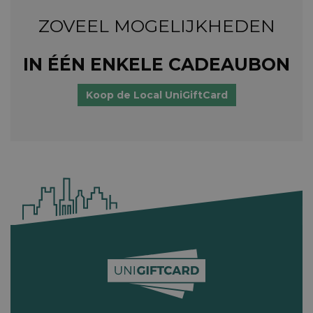
ZOVEEL MOGELIJKHEDEN
IN ÉÉN ENKELE CADEAUBON
Koop de Local UniGiftCard