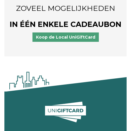
ZOVEEL MOGELIJKHEDEN
IN ÉÉN ENKELE CADEAUBON
Koop de Local UniGiftCard