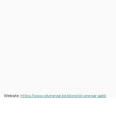
Website:
https://www.oilvinegar.be/store/oil-vinegar-aalst