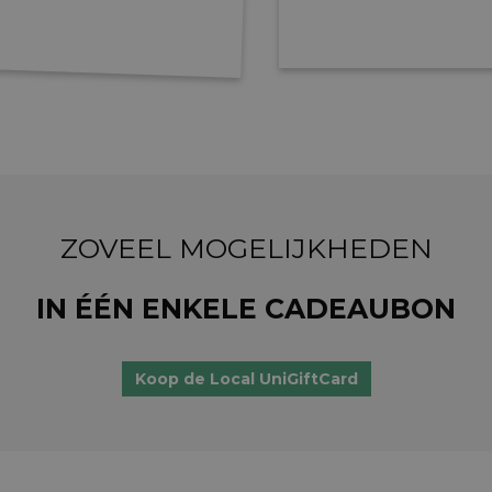
ZOVEEL MOGELIJKHEDEN
IN ÉÉN ENKELE CADEAUBON
Koop de Local UniGiftCard