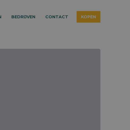
N
BEDRIJVEN
CONTACT
KOPEN