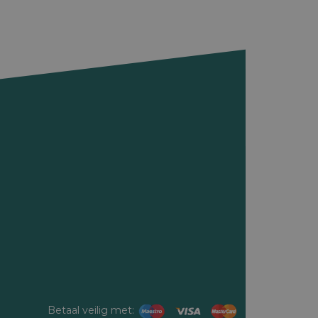
Betaal veilig met: