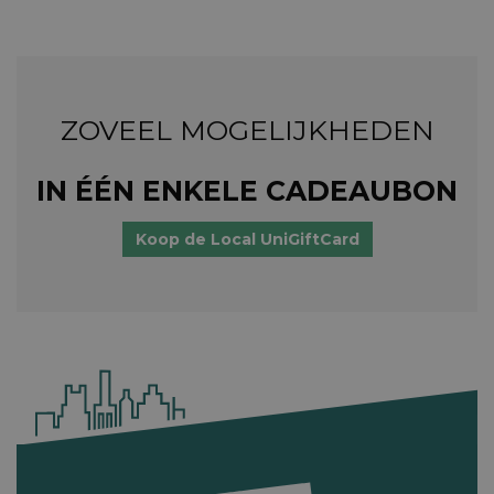
ZOVEEL MOGELIJKHEDEN
IN ÉÉN ENKELE CADEAUBON
Koop de Local UniGiftCard