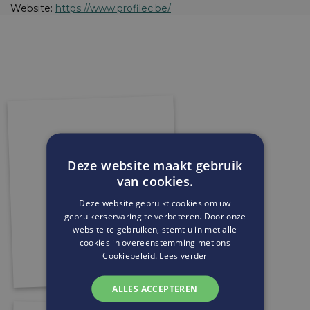
Website:
https://www.profilec.be/
Deze website maakt gebruik
van cookies.
Deze website gebruikt cookies om uw
gebruikerservaring te verbeteren. Door onze
website te gebruiken, stemt u in met alle
cookies in overeenstemming met ons
Cookiebeleid.
Lees verder
ALLES ACCEPTEREN