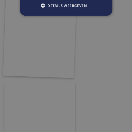
DETAILS WEERGEVEN