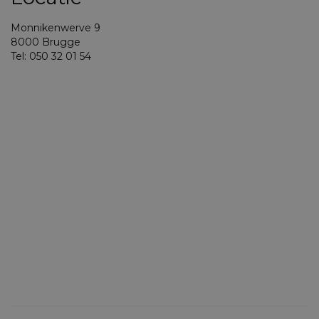
Monnikenwerve 9
8000 Brugge
Tel: 050 32 01 54