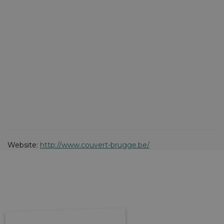
Website:
http://www.couvert-brugge.be/