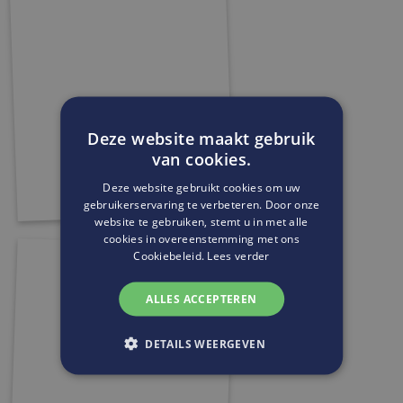
Deze website maakt gebruik
van cookies.
Deze website gebruikt cookies om uw
gebruikerservaring te verbeteren. Door onze
website te gebruiken, stemt u in met alle
cookies in overeenstemming met ons
Cookiebeleid.
Lees verder
ALLES ACCEPTEREN
DETAILS WEERGEVEN