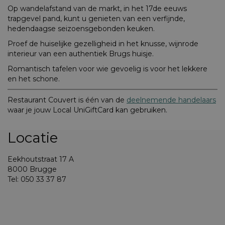
Op wandelafstand van de markt, in het 17de eeuws
trapgevel pand, kunt u genieten van een verfijnde,
hedendaagse seizoensgebonden keuken.
Proef de huiselijke gezelligheid in het knusse, wijnrode
interieur van een authentiek Brugs huisje.
Romantisch tafelen voor wie gevoelig is voor het lekkere
en het schone.
Restaurant Couvert is één van de
deelnemende handelaars
waar je jouw Local UniGiftCard kan gebruiken.
Locatie
Eekhoutstraat 17 A
8000 Brugge
Tel: 050 33 37 87