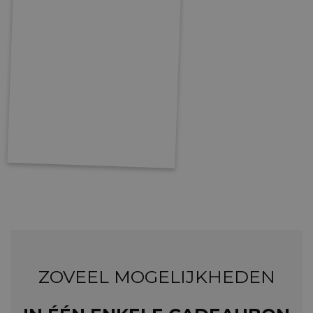
ZOVEEL MOGELIJKHEDEN