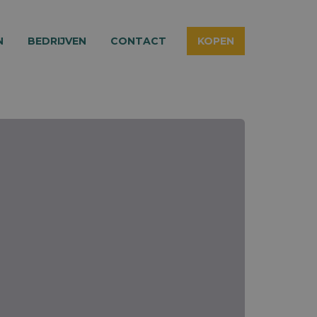
N
BEDRIJVEN
CONTACT
KOPEN