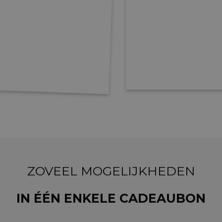
ZOVEEL MOGELIJKHEDEN
IN ÉÉN ENKELE CADEAUBON