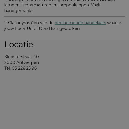
lampen, lichtarmaturen en lampenkappen. Vaak
handgemaakt.
't Glashuys is één van de
deelnemende handelaars
waar je
jouw Local UniGiftCard kan gebruiken.
Locatie
Kloosterstraat 40
2000 Antwerpen
Tel: 03 226 25 96