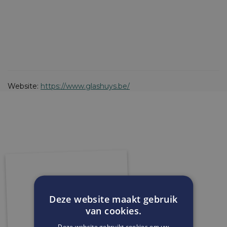
Website:
https://www.glashuys.be/
Deze website maakt gebruik
van cookies.
Deze website gebruikt cookies om uw