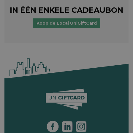
IN ÉÉN ENKELE CADEAUBON
Koop de Local UniGiftCard