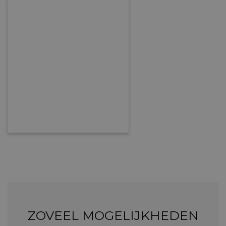
ZOVEEL MOGELIJKHEDEN