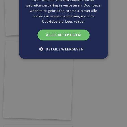
gebruikerservaring te verbeteren. Door onze
website te gebruiken, stemt u in met alle
cookies in overeenstemming met ons
Cookiebeleid.
Lees verder
ALLES ACCEPTEREN
DETAILS WEERGEVEN