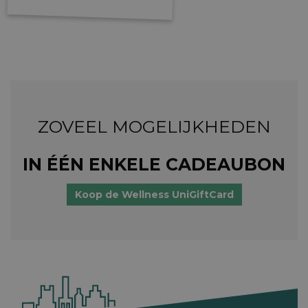
ZOVEEL MOGELIJKHEDEN
IN ÉÉN ENKELE CADEAUBON
Koop de Wellness UniGiftCard