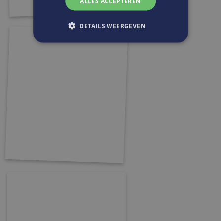
ALLES ACCEPTEREN
DETAILS WEERGEVEN