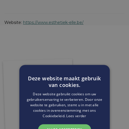
Website:
https://www.esthetiek-elle.be/
Deze website maakt gebruik
van cookies.
Deze website gebruikt cookies om uw
gebruikerservaring te verbeteren. Door onze
website te gebruiken, stemt u in met alle
cookies in overeenstemming met ons
Cookiebeleid.
Lees verder