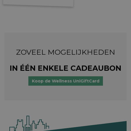
ZOVEEL MOGELIJKHEDEN
IN ÉÉN ENKELE CADEAUBON
Koop de Wellness UniGiftCard