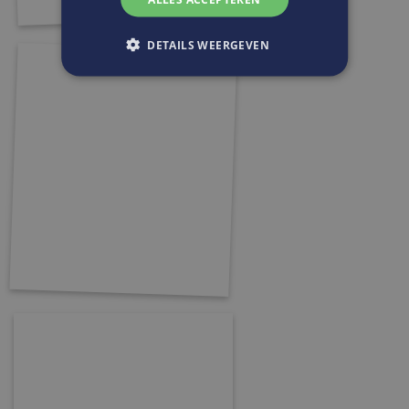
DETAILS WEERGEVEN