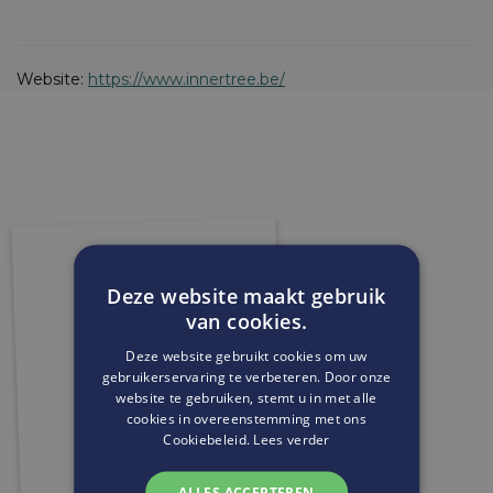
Website:
https://www.innertree.be/
Deze website maakt gebruik
van cookies.
Deze website gebruikt cookies om uw
gebruikerservaring te verbeteren. Door onze
website te gebruiken, stemt u in met alle
cookies in overeenstemming met ons
Cookiebeleid.
Lees verder
ALLES ACCEPTEREN