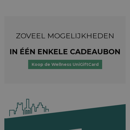
ZOVEEL MOGELIJKHEDEN
IN ÉÉN ENKELE CADEAUBON
Koop de Wellness UniGiftCard