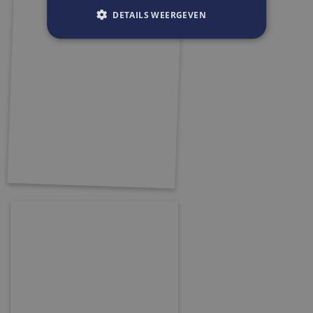
DETAILS WEERGEVEN