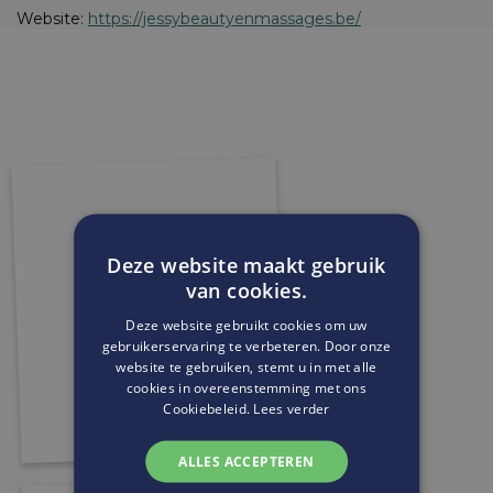
Website:
https://jessybeautyenmassages.be/
Deze website maakt gebruik
van cookies.
Deze website gebruikt cookies om uw
gebruikerservaring te verbeteren. Door onze
website te gebruiken, stemt u in met alle
cookies in overeenstemming met ons
Cookiebeleid.
Lees verder
ALLES ACCEPTEREN