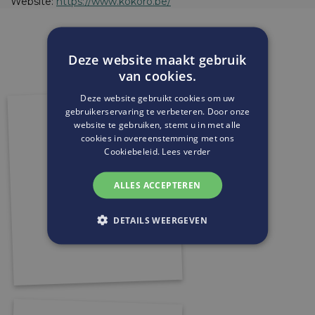
Website:
https://www.kokoro.be/
Deze website maakt gebruik
van cookies.
Deze website gebruikt cookies om uw
gebruikerservaring te verbeteren. Door onze
website te gebruiken, stemt u in met alle
cookies in overeenstemming met ons
Cookiebeleid.
Lees verder
ALLES ACCEPTEREN
DETAILS WEERGEVEN