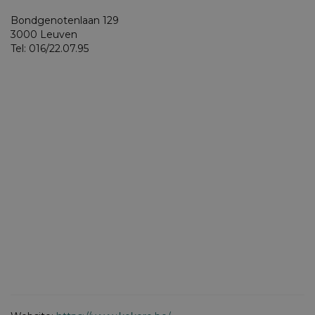
Bondgenotenlaan 129
3000 Leuven
Tel: 016/22.07.95