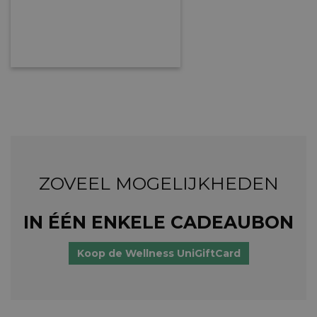
ZOVEEL MOGELIJKHEDEN
IN ÉÉN ENKELE CADEAUBON
Koop de Wellness UniGiftCard