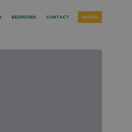
N
BEDRIJVEN
CONTACT
KOPEN