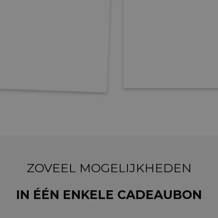
ZOVEEL MOGELIJKHEDEN
IN ÉÉN ENKELE CADEAUBON